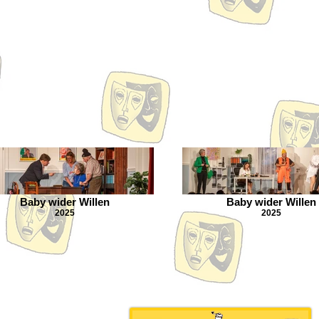
Baby wider Willen
Baby wider Willen
2025
2025