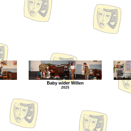
Baby wider Willen
2025