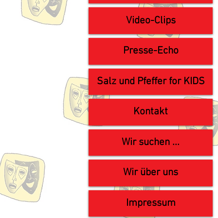
Video-Clips
Presse-Echo
Salz und Pfeffer for KIDS
Kontakt
Wir suchen ...
Wir über uns
Impressum