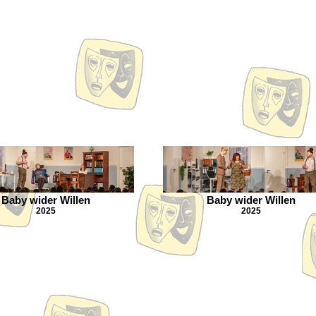
Baby wider Willen
Baby wider Willen
2025
2025