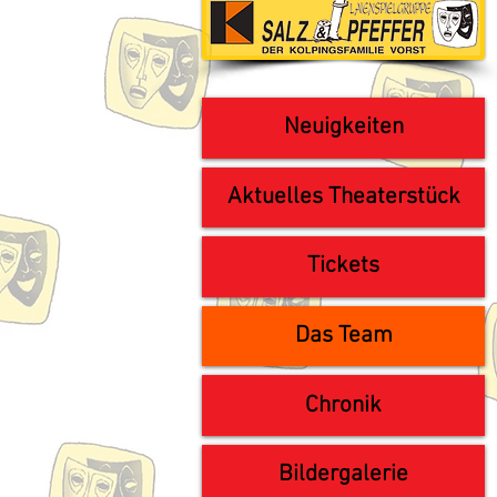
Neuigkeiten
Aktuelles Theaterstück
Tickets
Das Team
Chronik
Bildergalerie