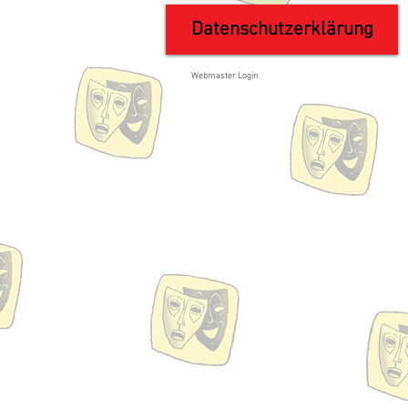
Datenschutzerklärung
Webmaster Login