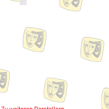
Darstellerin