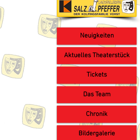
Neuigkeiten
Aktuelles Theaterstück
Tickets
Das Team
Chronik
Bildergalerie