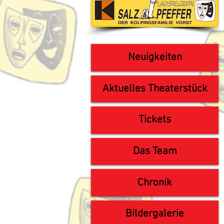
Neuigkeiten
Aktuelles Theaterstück
Tickets
Das Team
Chronik
Bildergalerie