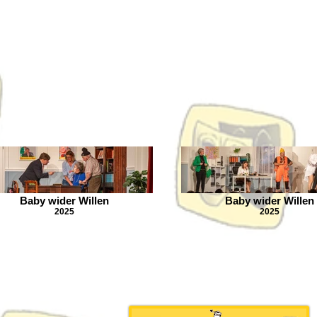
Baby wider Willen
Baby wider Willen
2025
2025