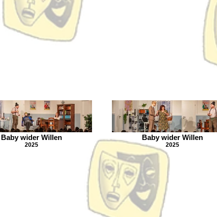
Baby wider Willen
Baby wider Willen
2025
2025