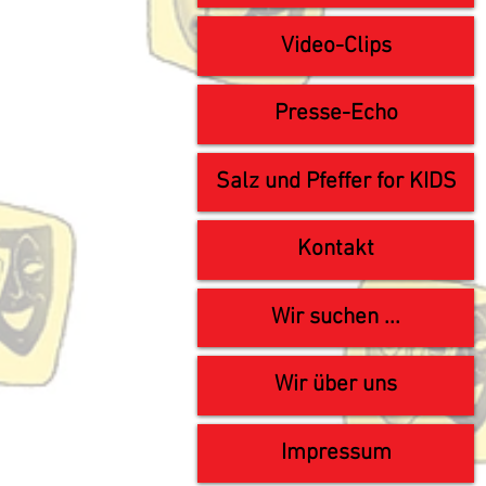
Video-Clips
Presse-Echo
Salz und Pfeffer for KIDS
Kontakt
Wir suchen ...
Wir über uns
Impressum