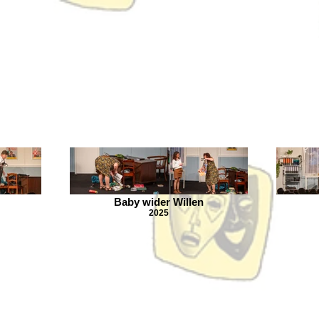
Baby wider Willen
2025