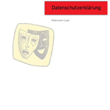
Datenschutzerklärung
Webmaster Login