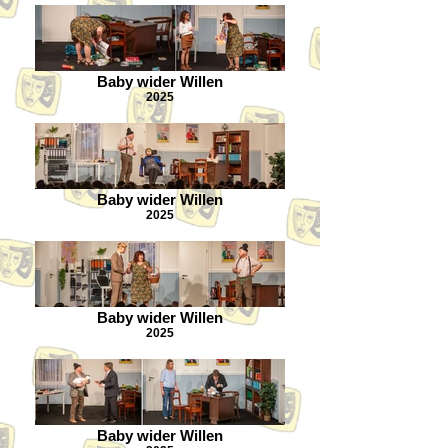
Baby wider Willen
2025
Baby wider Willen
2025
Baby wider Willen
2025
Baby wider Willen