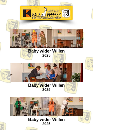
Baby wider Willen
2025
Baby wider Willen
2025
Baby wider Willen
2025