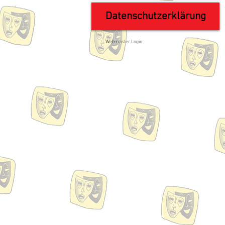
Datenschutzerklärung
Webmaster Login