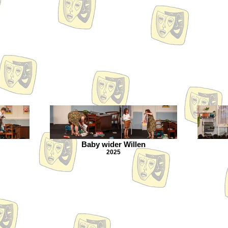
Baby wider Willen
2025