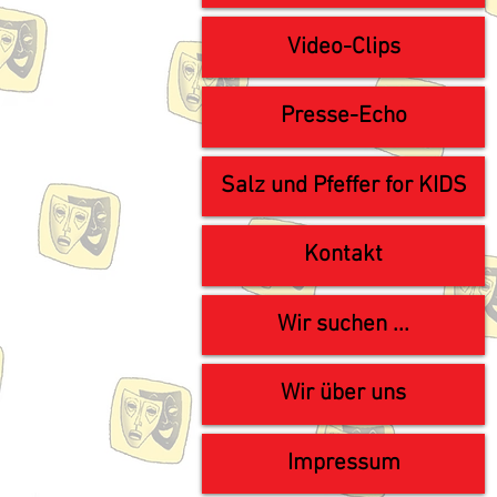
Video-Clips
Presse-Echo
Salz und Pfeffer for KIDS
Kontakt
Wir suchen ...
Wir über uns
Impressum