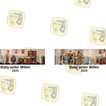
Baby wider Willen
Baby wider Willen
2025
2025