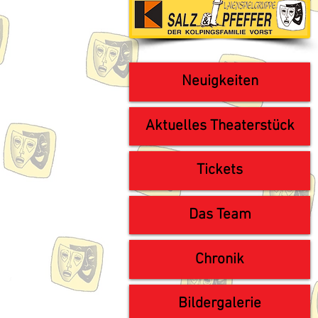
Neuigkeiten
Aktuelles Theaterstück
Tickets
Das Team
Chronik
Bildergalerie