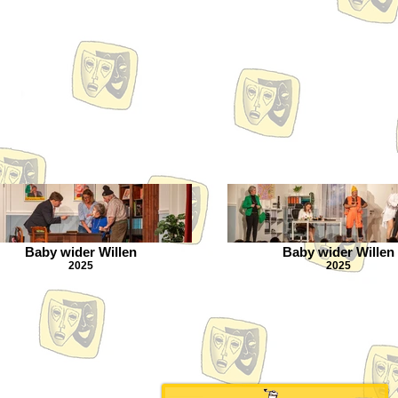
Baby wider Willen
Baby wider Willen
2025
2025