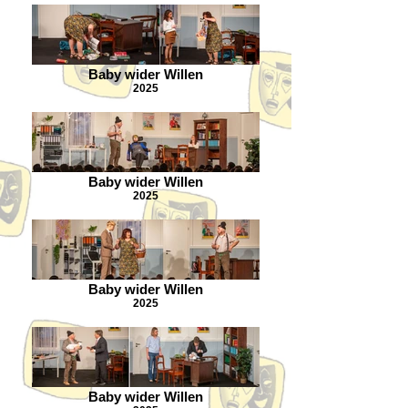
Baby wider Willen
2025
Baby wider Willen
2025
Baby wider Willen
2025
Baby wider Willen