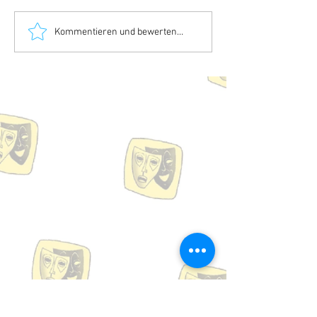
Kommentieren und bewerten...