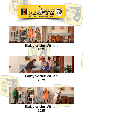
Baby wider Willen
2025
Baby wider Willen
2025
Baby wider Willen
2025